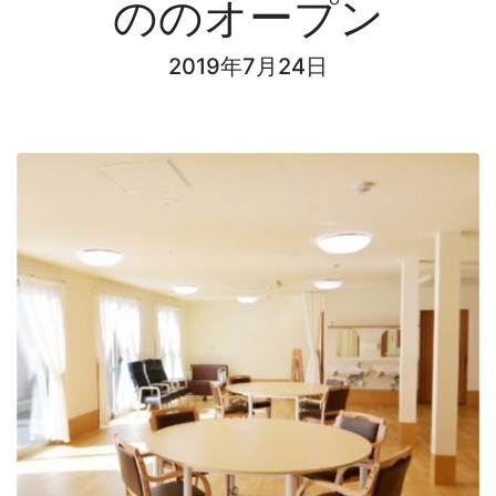
ののオープン
2019年7月24日