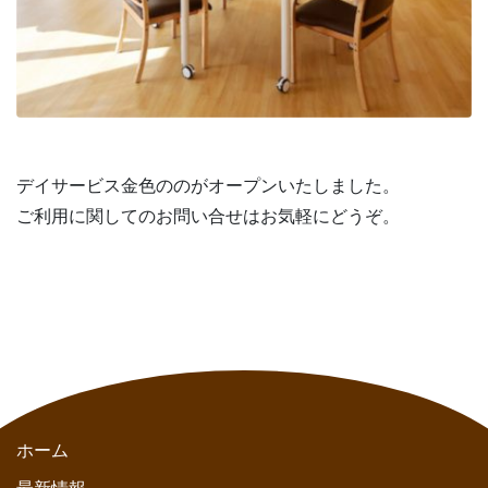
デイサービス金色ののがオープンいたしました。
ご利用に関してのお問い合せはお気軽にどうぞ。
ホーム
最新情報