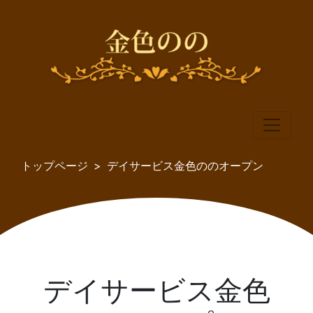
トップページ
デイサービス金色ののオープン
デイサービス金色