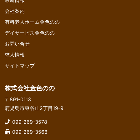
会社案内
有料老人ホーム金色のの
デイサービス金色のの
お問い合せ
求人情報
サイトマップ
株式会社金色のの
〒891-0113
鹿児島市東谷山2丁目19-9
099-269-3578
099-269-3568