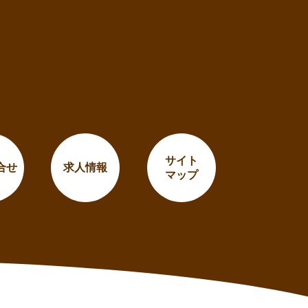
サイト
合せ
求人情報
マップ