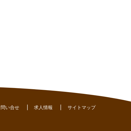
お問い合せ
|
求人情報
|
サイトマップ