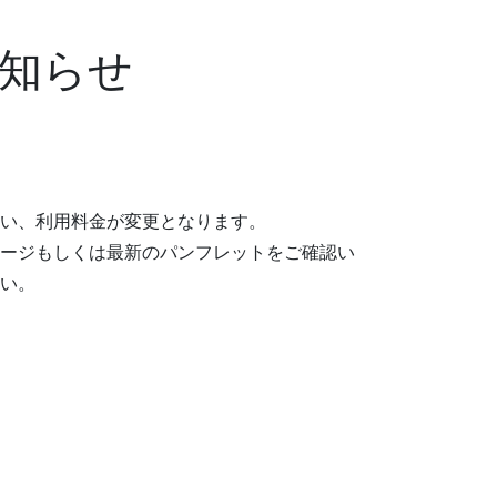
知らせ
い、利用料金が変更となります。
ージもしくは最新のパンフレットをご確認い
い。