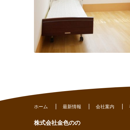
ホーム
|
最新情報
|
会社案内
|
株式会社金色のの