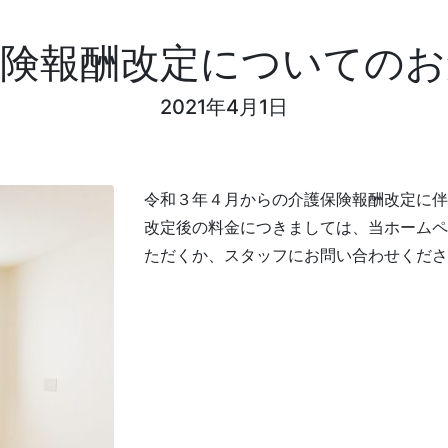
保険報酬改定についてのお
2021年4月1日
令和３年４月からの介護保険報酬改定に伴
改定後の料金につきましては、当ホームペ
ただくか、スタッフにお問い合わせくださ